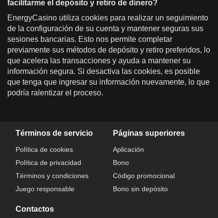
facilitarme el depósito y retiro de dinero?
EnergyCasino utiliza cookies para realizar un seguimiento
de la configuración de su cuenta y mantener seguras sus
sesiones bancarias. Esto nos permite completar
previamente sus métodos de depósito y retiro preferidos, lo
que acelera las transacciones y ayuda a mantener su
información segura. Si desactiva las cookies, es posible
que tenga que ingresar su información nuevamente, lo que
podría ralentizar el proceso.
Términos de servicio
Páginas superiores
Política de cookies
Aplicación
Política de privacidad
Bono
Términos y condiciones
Código promocional
Juego responsable
Bono sin depósito
Contactos