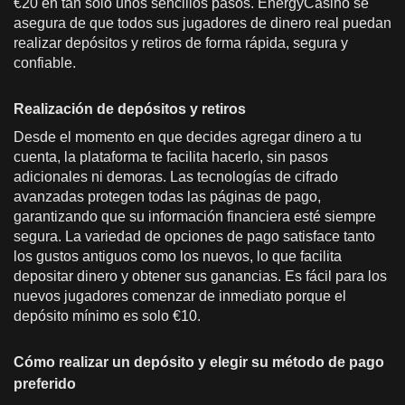
€20 en tan solo unos sencillos pasos. EnergyCasino se
asegura de que todos sus jugadores de dinero real puedan
realizar depósitos y retiros de forma rápida, segura y
confiable.
Realización de depósitos y retiros
Desde el momento en que decides agregar dinero a tu
cuenta, la plataforma te facilita hacerlo, sin pasos
adicionales ni demoras. Las tecnologías de cifrado
avanzadas protegen todas las páginas de pago,
garantizando que su información financiera esté siempre
segura. La variedad de opciones de pago satisface tanto
los gustos antiguos como los nuevos, lo que facilita
depositar dinero y obtener sus ganancias. Es fácil para los
nuevos jugadores comenzar de inmediato porque el
depósito mínimo es solo €10.
Cómo realizar un depósito y elegir su método de pago
preferido