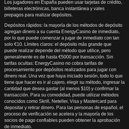
Los jugadores en España pueden usar tarjetas de crédito,
billeteras electrónicas, banca instantánea y vales
prepagos para realizar depósitos.
Depósitos rápidos: la mayoría de los métodos de depósito
agregan dinero a su cuenta EnergyCasino de inmediato,
por lo que puede comenzar a jugar de inmediato con tan
solo €10. Límites claros: el depósito más grande que
puede realizar depende del método que utilice, pero
generalmente es de hasta €5000 por transacción. Sin
tarifas ocultas: EnergyCasino no cobra tarifas de
procesamiento por depósitos realizados para jugar con
dinero real. Una vez que haya iniciado sesión, todo lo que
tiene que hacer es ir al cajero, elegir su método, ingresar la
cantidad que desea gastar (al menos $10) y confirmar la
transacción. Para su comodidad, puede utilizar métodos
conocidos como Skrill, Neteller, Visa y Mastercard para
depositar y retirar dinero. Para las personas de español, el
proceso de verificación se acelera y la mayoría de los
socios de pago confiables pueden obtener la aprobación
de inmediato.