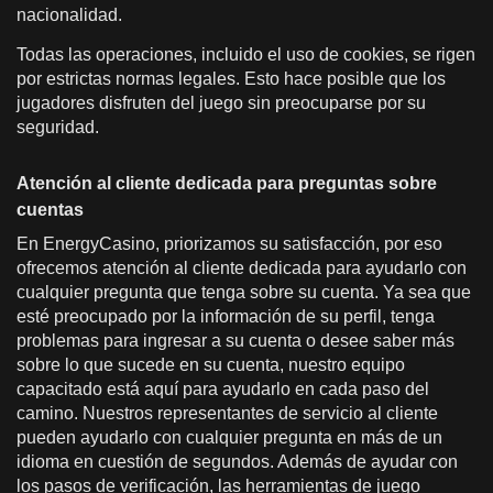
nacionalidad.
Todas las operaciones, incluido el uso de cookies, se rigen
por estrictas normas legales. Esto hace posible que los
jugadores disfruten del juego sin preocuparse por su
seguridad.
Atención al cliente dedicada para preguntas sobre
cuentas
En EnergyCasino, priorizamos su satisfacción, por eso
ofrecemos atención al cliente dedicada para ayudarlo con
cualquier pregunta que tenga sobre su cuenta. Ya sea que
esté preocupado por la información de su perfil, tenga
problemas para ingresar a su cuenta o desee saber más
sobre lo que sucede en su cuenta, nuestro equipo
capacitado está aquí para ayudarlo en cada paso del
camino. Nuestros representantes de servicio al cliente
pueden ayudarlo con cualquier pregunta en más de un
idioma en cuestión de segundos. Además de ayudar con
los pasos de verificación, las herramientas de juego