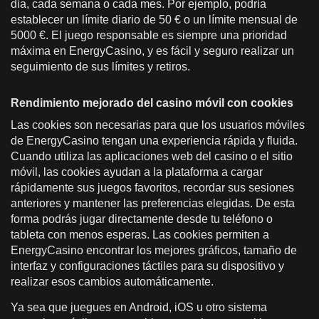
día, cada semana o cada mes. Por ejemplo, podría
establecer un límite diario de 50 € o un límite mensual de
5000 €. El juego responsable es siempre una prioridad
máxima en EnergyCasino, y es fácil y seguro realizar un
seguimiento de sus límites y retiros.
Rendimiento mejorado del casino móvil con cookies
Las cookies son necesarias para que los usuarios móviles
de EnergyCasino tengan una experiencia rápida y fluida.
Cuando utiliza las aplicaciones web del casino o el sitio
móvil, las cookies ayudan a la plataforma a cargar
rápidamente sus juegos favoritos, recordar sus sesiones
anteriores y mantener las preferencias elegidas. De esta
forma podrás jugar directamente desde tu teléfono o
tableta con menos esperas. Las cookies permiten a
EnergyCasino encontrar los mejores gráficos, tamaño de
interfaz y configuraciones táctiles para su dispositivo y
realizar esos cambios automáticamente.
Ya sea que juegues en Android, iOS u otro sistema